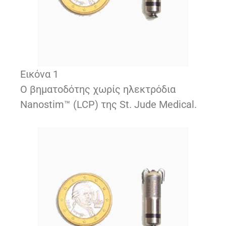
Εικόνα 1
Ο βηματοδότης χωρίς ηλεκτρόδια
Nanostim™ (LCP) της St. Jude Medical.