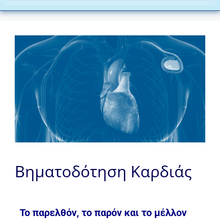
Βηματοδότηση Καρδιάς
Το παρελθόν, το παρόν και το μέλλον