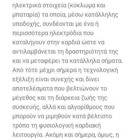
ηλεκτρικά στοιχεία (κύκλωμα και
μπαταρία) τα οποία, μέσω κατάλληλης
υποδοχής, συνδέονται με ένα ή
περισσότερα ηλεκτρόδια που
καταλήγουν στην καρδιά ώστε να
αντιλαμβάνεται τη δραστηριότητά της
και να μεταφέρει τα κατάλληλα σήματα.
Από τότε μέχρι σήμερα η τεχνολογική
εξέλιξη είναι συνεχής και δίνει
αποτελέσματα που βελτιώνουν το
μέγεθος και τη διάρκεια ζωής της
συσκευής, αλλά και αλγορίθμους που
μπορούν να μιμηθούν κατά βέλτιστο
τρόπο τη φυσιολογική καρδιακή
λειτουργία. Ακόμη και σήμερα, όμως, η