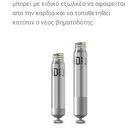
μπορεί με ειδικό εξωλκέα να αφαιρείται
απο την καρδιά και να τοποθετηθεί
κατόπιν ο νέος βηματοδότης.