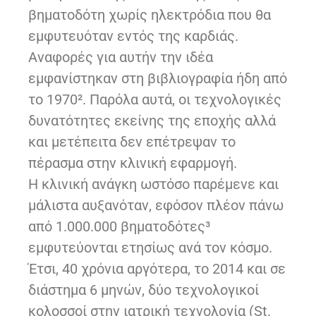
βηματοδότη χωρίς ηλεκτρόδια που θα
εμφυτευόταν εντός της καρδιάς.
Αναφορές για αυτήν την ιδέα
εμφανίστηκαν στη βιβλιογραφία ήδη από
το 1970². Παρόλα αυτά, οι τεχνολογικές
δυνατότητες εκείνης της εποχής αλλά
και μετέπειτα δεν επέτρεψαν το
πέρασμα στην κλινική εφαρμογή.
Η κλινική ανάγκη ωστόσο παρέμενε και
μάλιστα αυξανόταν, εφόσον πλέον πάνω
από 1.000.000 βηματοδότες³
εμφυτεύονται ετησίως ανά τον κόσμο.
Έτσι, 40 χρόνια αργότερα, το 2014 και σε
διάστημα 6 μηνών, δύο τεχνολογικοί
κολοσσοί στην ιατρική τεχνολογία (St.