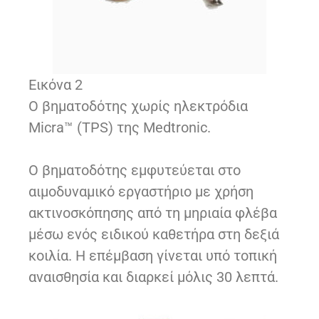
Εικόνα 2
Ο βηματοδότης χωρίς ηλεκτρόδια
Micra™ (TPS) της Medtronic.
Ο βηματοδότης εμφυτεύεται στο
αιμοδυναμικό εργαστήριο με χρήση
ακτινοσκόπησης από τη μηριαία φλέβα
μέσω ενός ειδικού καθετήρα στη δεξιά
κοιλία. Η επέμβαση γίνεται υπό τοπική
αναισθησία και διαρκεί μόλις 30 λεπτά.