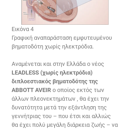
Εικόνα 4
Γραφική αναπαράσταση εμφυτευμένου
βηματοδότη χωρίς ηλεκτρόδια.
Αναμένεται και στην Ελλάδα ο νέος
LEADLESS (χωρίς ηλεκτρόδια)
διπλοεστιακός βηματοδότης της
ABBOTT AVEIR
ο οποίος εκτός των
άλλων πλεονεκτημάτων , θα έχει την
δυνατότητα μετά την εξάντληση της
γεννήτριας του – που έτσι και αλλιώς
θα έχει πολύ μεγάλη διάρκεια ζωής – να