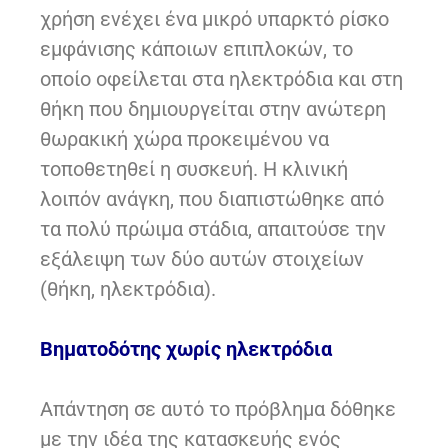
χρήση ενέχει ένα μικρό υπαρκτό ρίσκο
εμφάνισης κάποιων επιπλοκών, το
οποίο οφείλεται στα ηλεκτρόδια και στη
θήκη που δημιουργείται στην ανώτερη
θωρακική χώρα προκειμένου να
τοποθετηθεί η συσκευή. Η κλινική
λοιπόν ανάγκη, που διαπιστώθηκε από
τα πολύ πρώιμα στάδια, απαιτούσε την
εξάλειψη των δύο αυτών στοιχείων
(θήκη, ηλεκτρόδια).
Βηματοδότης χωρίς ηλεκτρόδια
Απάντηση σε αυτό το πρόβλημα δόθηκε
με την ιδέα της κατασκευής ενός