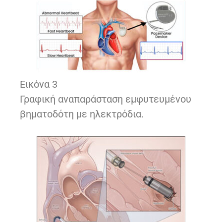
Εικόνα 3
Γραφική αναπαράσταση εμφυτευμένου
βηματοδότη με ηλεκτρόδια.