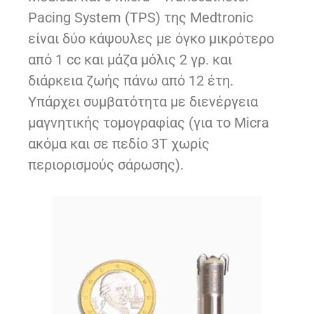
Pacing System (TPS) της Medtronic
είναι δύο κάψουλες με όγκο μικρότερο
από 1 cc και μάζα μόλις 2 γρ. και
διάρκεια ζωής πάνω από 12 έτη.
Υπάρχει συμβατότητα με διενέργεια
μαγνητικής τομογραφίας (για το Micra
ακόμα και σε πεδίο 3Τ χωρίς
περιορισμούς σάρωσης).