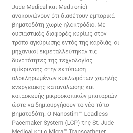
Jude Medical και Medtronic)
ανακοινώνουν ότι διαθέτουν εμπορικά
βηματοδότη χωρίς ηλεκτρόδιο. Με
ουσιαστικές διαφορές κυρίως στον
τρόπο αγκύρωσης εντός της καρδιάς, οι
μηχανικοί εκμεταλλεύτηκαν τις
δυνατότητες της τεχνολογίας
σμίκρυνσης στην εκτύπωση
ολοκληρωμένων κυκλωμάτων χαμηλής
ενεργειακής κατανάλωσης και
κατασκευής μικροσκοπικών μπαταριών
ώστε να δημιουργήσουν το νέο τύπο
βηματοδότη. Ο Nanostim™ Leadless
Pacemaker System (LCP) της St. Jude
Medical και ο Micra™ Transcatheter