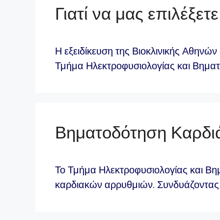
Γιατί να μας επιλέξετε
Η εξειδίκευση της Βιοκλινικής Αθηνώ
Τμήμα Ηλεκτροφυσιολογίας και Βημα
Βηματοδότηση Καρδι
Το Τμήμα Ηλεκτροφυσιολογίας και Βη
καρδιακών αρρυθμιών. Συνδυάζοντας 