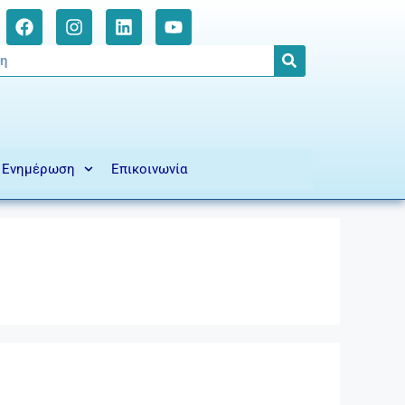
Ενημέρωση
Επικοινωνία