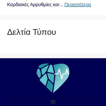
Καρδιακές Αρρυθμίες και …
Περισσότερα
Δελτία Τύπου