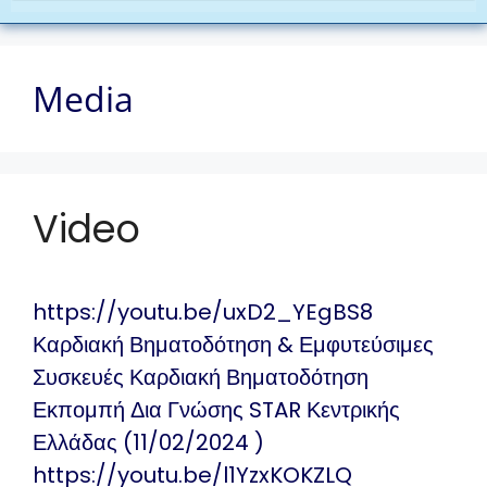
Media
Video
https://youtu.be/uxD2_YEgBS8
Καρδιακή Βηματοδότηση & Εμφυτεύσιμες
Συσκευές Καρδιακή Βηματοδότηση
Εκπομπή Δια Γνώσης STAR Κεντρικής
Ελλάδας (11/02/2024 )
https://youtu.be/l1YzxKOKZLQ