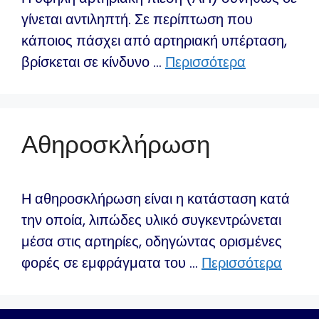
γίνεται αντιληπτή. Σε περίπτωση που
κάποιος πάσχει από αρτηριακή υπέρταση,
βρίσκεται σε κίνδυνο …
Περισσότερα
Αθηροσκλήρωση
Η αθηροσκλήρωση είναι η κατάσταση κατά
την οποία, λιπώδες υλικό συγκεντρώνεται
μέσα στις αρτηρίες, οδηγώντας ορισμένες
φορές σε εμφράγματα του …
Περισσότερα