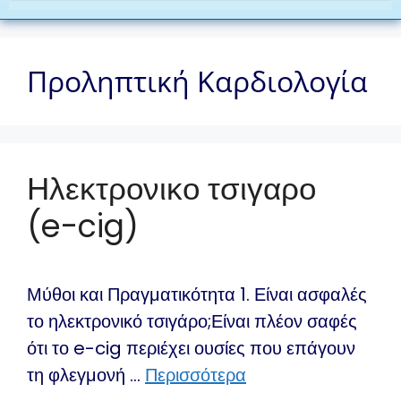
Προληπτική Καρδιολογία
Ηλεκτρονικο τσιγαρο
(e-cig)
Μύθοι και Πραγματικότητα 1. Είναι ασφαλές
το ηλεκτρονικό τσιγάρο;Είναι πλέον σαφές
ότι το e-cig περιέχει ουσίες που επάγουν
τη φλεγμονή …
Περισσότερα