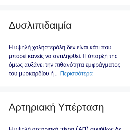
Δυσλιπιδαιμία
Η υψηλή χοληστερόλη δεν είναι κάτι που
μπορεί κανείς να αντιληφθεί. H ύπαρξή της
όμως αυξάνει την πιθανότητα εμφράγματος
του μυοκαρδίου ή …
Περισσότερα
Αρτηριακή Υπέρταση
Η υψηλή αρτηριακή πίεση (ΑΠ) συνήθως δε